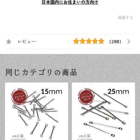
日本国内にお住まいの方向け
通報する
レビュー
(288)
同じカテゴリの商品