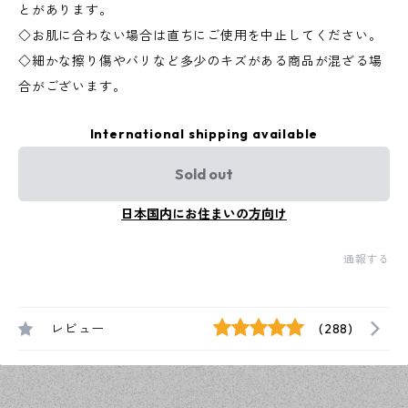
とがあります。
◇お肌に合わない場合は直ちにご使用を中止してください。
◇細かな擦り傷やバリなど多少のキズがある商品が混ざる場
合がございます。
International shipping available
Sold out
日本国内にお住まいの方向け
通報する
レビュー
(288)