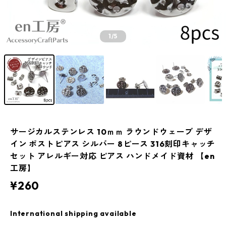
1
/5
サージカルステンレス 10ｍｍ ラウンドウェーブ デザ
イン ポストピアス シルバー 8ピース 316刻印キャッチ
セット アレルギー対応 ピアス ハンドメイド資材 【en
工房】
¥260
International shipping available