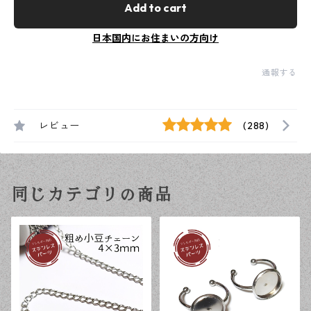
Add to cart
日本国内にお住まいの方向け
通報する
レビュー
(288)
同じカテゴリの商品