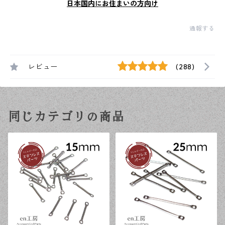
日本国内にお住まいの方向け
通報する
レビュー
(288)
同じカテゴリの商品