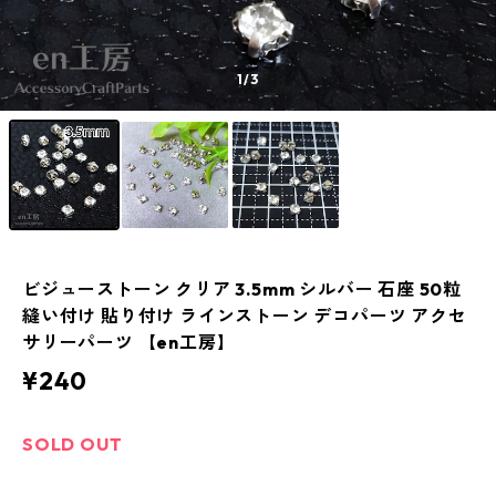
1
/3
ビジューストーン クリア 3.5mm シルバー 石座 50粒
縫い付け 貼り付け ラインストーン デコパーツ アクセ
サリーパーツ 【en工房】
¥240
SOLD OUT