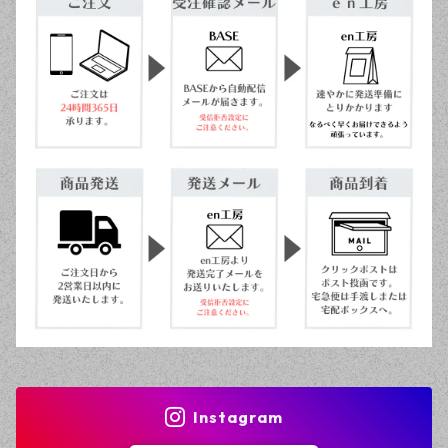
Instagram