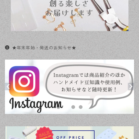
創る楽しさ
★年末年始・発送のお知らせ★