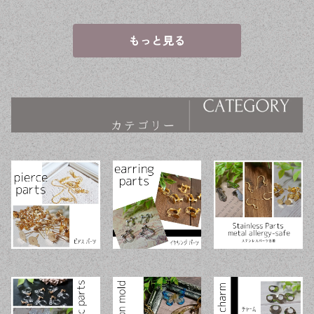
ンドメイド資材
ンドメイド資材
ンドメイド資材
【en工房】
【en工房】
【en工房】
もっと見る