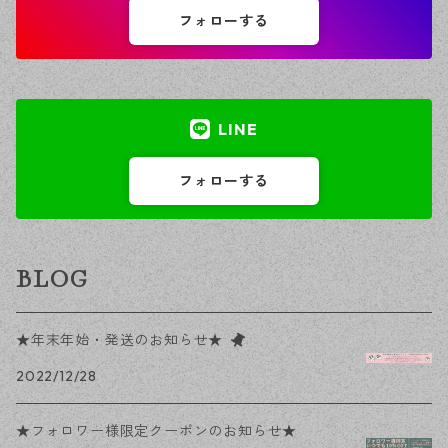
フォローする
LINE
フォローする
BLOG
★年末年始・発送のお知らせ★
2022/12/28
★フォロワー様限定クーポンのお知らせ★